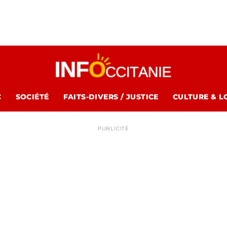
C
SOCIÉTÉ
FAITS-DIVERS / JUSTICE
CULTURE & L
PUBLICITÉ