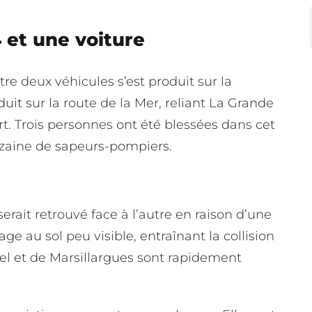
 et une voiture
tre deux véhicules s’est produit sur la
it sur la route de la Mer, reliant La Grande
t. Trois personnes ont été blessées dans cet
nzaine de sapeurs-pompiers.
erait retrouvé face à l’autre en raison d’une
ge au sol peu visible, entraînant la collision
el et de Marsillargues sont rapidement