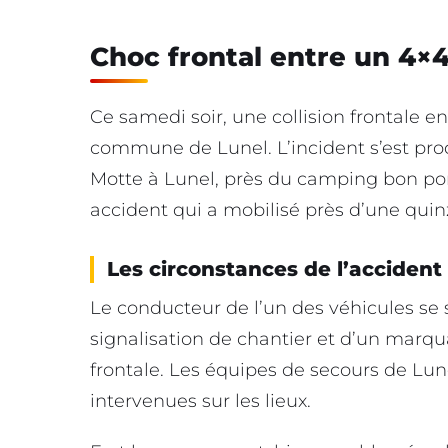
Choc frontal entre un 4×4
Ce samedi soir, une collision frontale en
commune de Lunel. L’incident s’est produ
Motte à Lunel, près du camping bon por
accident qui a mobilisé près d’une qui
Les circonstances de l’accident
Le conducteur de l’un des véhicules se s
signalisation de chantier et d’un marqua
frontale. Les équipes de secours de Lun
intervenues sur les lieux.