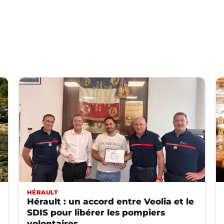
HÉRAULT
Hérault : un accord entre Veolia et le
SDIS pour libérer les pompiers
volontaires