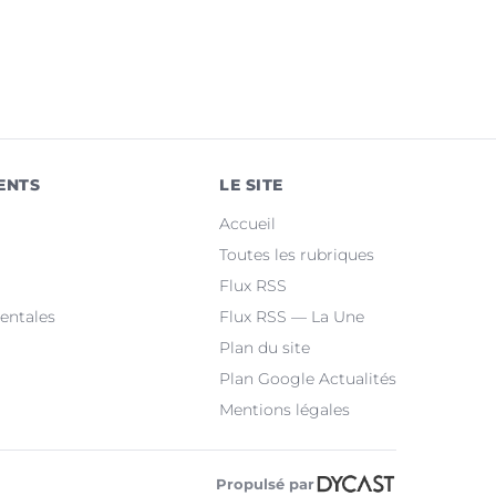
ENTS
LE SITE
Accueil
Toutes les rubriques
Flux RSS
entales
Flux RSS — La Une
Plan du site
Plan Google Actualités
Mentions légales
Propulsé par