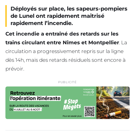
Déployés sur place, les sapeurs-pompiers
de Lunel ont rapidement maitrisé
rapidement l’incendie.
Cet incendie a entraîné des retards sur les
trains circulant entre Nîmes et Montpellier
. La
circulation a progressivement repris sur la ligne
dès 14h, mais des retards résiduels sont encore à
prévoir.
PUBLICITÉ