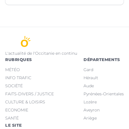
(Hérault).
L'actualité de l'Occitanie en continu
RUBRIQUES
DÉPARTEMENTS
MÉTÉO
Gard
INFO TRAFIC
Hérault
SOCIÉTÉ
Aude
FAITS-DIVERS / JUSTICE
Pyrénées-Orientales
CULTURE & LOISIRS
Lozère
ECONOMIE
Aveyron
SANTÉ
Ariège
LE SITE