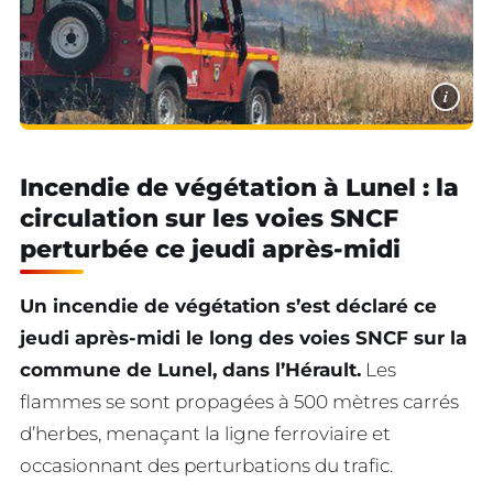
i
Incendie de végétation à Lunel : la
circulation sur les voies SNCF
perturbée ce jeudi après-midi
Un incendie de végétation s’est déclaré ce
jeudi après-midi le long des voies SNCF sur la
commune de Lunel, dans l’Hérault.
Les
flammes se sont propagées à 500 mètres carrés
d’herbes, menaçant la ligne ferroviaire et
occasionnant des perturbations du trafic.