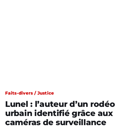
Faits-divers / Justice
Lunel : l’auteur d’un rodéo
urbain identifié grâce aux
caméras de surveillance