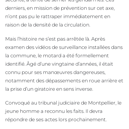
derniers, en mission de prévention sur cet axe,
n’ont pas pu le rattraper immédiatement en
raison de la densité de la circulation.
Mais l’histoire ne s’est pas arrêtée là. Après
examen des vidéos de surveillance installées dans
la commune, le motard a été formellement
identifié. Âgé d’une vingtaine d’années, il était
connu pour ses manœuvres dangereuses,
notamment des dépassements en roue arrière et
la prise d’un giratoire en sens inverse.
Convoqué au tribunal judiciaire de Montpellier, le
jeune homme a reconnu les faits. Il devra
répondre de ses actes lors prochainement.