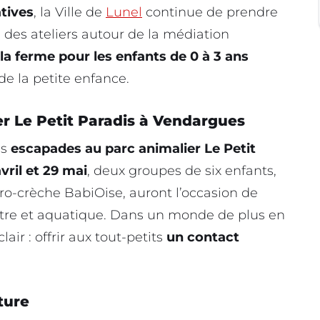
tives
, la Ville de
Lunel
continue de prendre
 des ateliers autour de la médiation
 la ferme pour les enfants de 0 à 3 ans
de la petite enfance.
r Le Petit Paradis à Vendargues
es
escapades au parc animalier Le Petit
vril et 29 mai
, deux groupes de six enfants,
ro-crèche BabiOise, auront l’occasion de
stre et aquatique. Dans un monde de plus en
lair : offrir aux tout-petits
un contact
ture