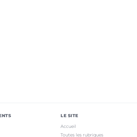
ENTS
LE SITE
Accueil
Toutes les rubriques