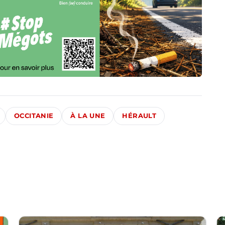
OCCITANIE
À LA UNE
HÉRAULT