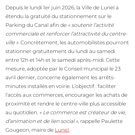
Depuis le lundi 1er juin 2026, la Ville de Lunel a
étendu la gratuité du stationnement sur le
Parking du Canal afin de
« soutenir l’activité
commerciale et renforcer l’attractivité du centre-
ville »
. Concrètement, les automobilistes pourront
stationner gratuitement du lundi au samedi
entre 12h et 14h et le samedi après-midi. Cette
mesure, adoptée par le Conseil municipal le 23
avril dernier, concerne également les arrêts-
minutes installés en voirie. L’objectif : faciliter
l’accès aux commerces, encourager les achats de
proximité et rendre le centre-ville plus accessible
au quotidien.
« Le commerce est créateur de vie,
d’animation et de lien social »,
rappelle Paulette
Gougeon, maire de
Lunel.