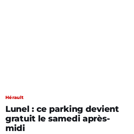
Hérault
Lunel : ce parking devient
gratuit le samedi après-
midi