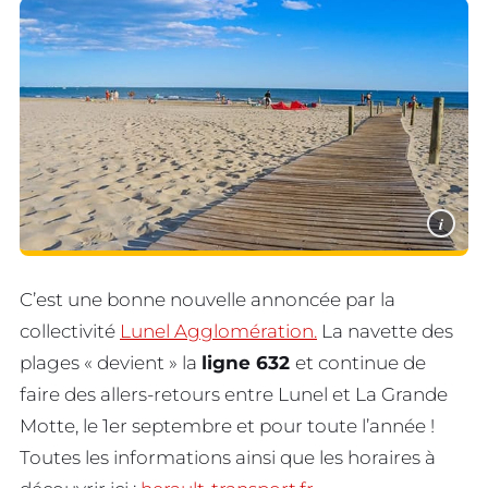
i
C’est une bonne nouvelle annoncée par la
collectivité
Lunel Agglomération.
La navette des
plages « devient » la
ligne 632
et continue de
faire des allers-retours entre Lunel et La Grande
Motte, le 1er septembre et pour toute l’année !
Toutes les informations ainsi que les horaires à