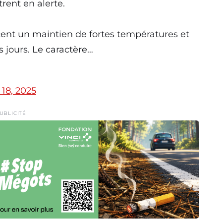
rent en alerte.
ent un maintien de fortes températures et
s jours. Le caractère…
 18, 2025
UBLICITÉ