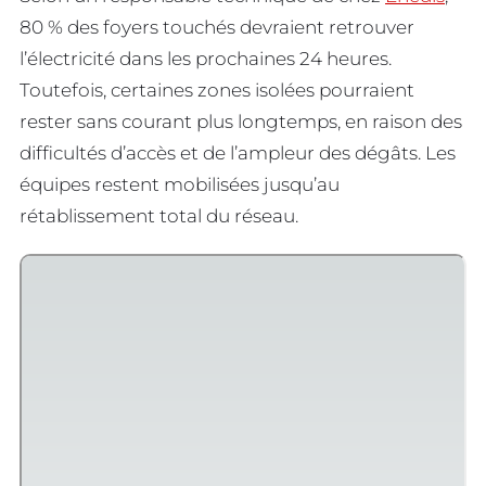
80 % des foyers touchés devraient retrouver
l’électricité dans les prochaines 24 heures.
Toutefois, certaines zones isolées pourraient
rester sans courant plus longtemps, en raison des
difficultés d’accès et de l’ampleur des dégâts. Les
équipes restent mobilisées jusqu’au
rétablissement total du réseau.