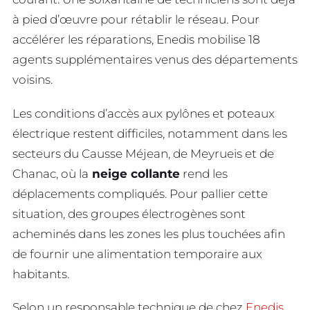
à pied d’œuvre pour rétablir le réseau. Pour
accélérer les réparations, Enedis mobilise 18
agents supplémentaires venus des départements
voisins.
Les conditions d’accès aux pylônes et poteaux
électrique restent difficiles, notamment dans les
secteurs du Causse Méjean, de Meyrueis et de
Chanac, où la
neige collante
rend les
déplacements compliqués. Pour pallier cette
situation, des groupes électrogènes sont
acheminés dans les zones les plus touchées afin
de fournir une alimentation temporaire aux
habitants.
Selon un responsable technique de chez
Enedis
,