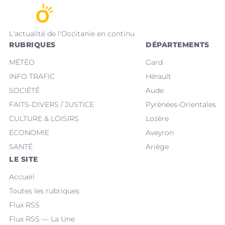
L'actualité de l'Occitanie en continu
RUBRIQUES
DÉPARTEMENTS
MÉTÉO
Gard
INFO TRAFIC
Hérault
SOCIÉTÉ
Aude
FAITS-DIVERS / JUSTICE
Pyrénées-Orientales
CULTURE & LOISIRS
Lozère
ECONOMIE
Aveyron
SANTÉ
Ariège
LE SITE
Accueil
Toutes les rubriques
Flux RSS
Flux RSS — La Une