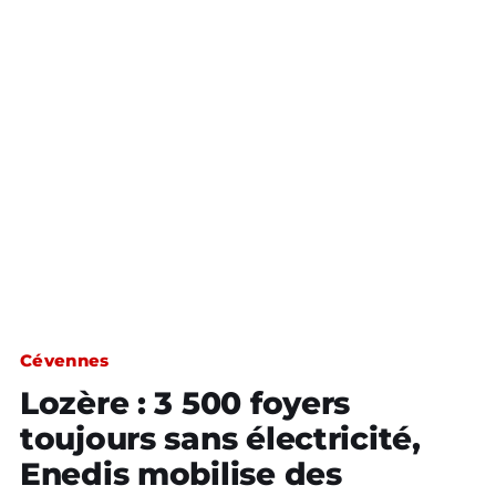
Cévennes
Lozère : 3 500 foyers
toujours sans électricité,
Enedis mobilise des