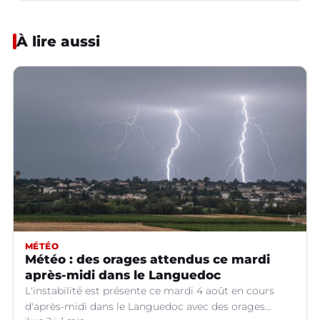
À lire aussi
MÉTÉO
Météo : des orages attendus ce mardi
après-midi dans le Languedoc
L'instabilité est présente ce mardi 4 août en cours
d'après-midi dans le Languedoc avec des orages