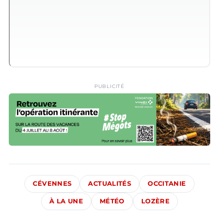
PUBLICITÉ
CÉVENNES
ACTUALITÉS
OCCITANIE
À LA UNE
MÉTÉO
LOZÈRE