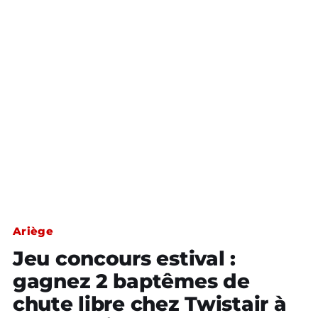
Ariège
Jeu concours estival :
gagnez 2 baptêmes de
chute libre chez Twistair à