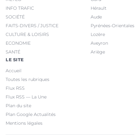
INFO TRAFIC
Hérault
SOCIÉTÉ
Aude
FAITS-DIVERS / JUSTICE
Pyrénées-Orientales
CULTURE & LOISIRS
Lozère
ECONOMIE
Aveyron
SANTÉ
Ariège
LE SITE
Accueil
Toutes les rubriques
Flux RSS
Flux RSS — La Une
Plan du site
Plan Google Actualités
Mentions légales