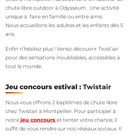
chute libre outdoor à Odysseum . Une activité
unique à faire en famille ou entre amis.
Nous accueillons les adultes et les enfants dès 5
ans.
Enfin n’hésitez plus ! Venez découvrir Twist’air
pour des sensations inoubliables, accessibles à
tout le monde.
Jeu concours estival :
Twistair
Nous vous offrons 2 baptêmes de chute libre
chez Twistair à Montpellier. Pour participer à
notre
jeu concours
et tenter votre chance, il
suffit de vous rendre sur nos réseaux sociaux. Il