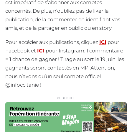
est impératif de s’abonner aux comptes
concernés. De plus, n’oubliez pas de liker la
publication, de la commenter en identifiant vos
amis, et de la partager en public ou en story.
Pour accéder aux publications, cliquez
ICI
pour
Facebook et
ICI
pour Instagram. 1 commentaire
= 1 chance de gagner ! Tirage au sort le 19 juin, les
gagnants seront contactés en MP. Attention,
nous n’avons qu’un seul compte officiel
@infoccitanie !
PUBLICITÉ