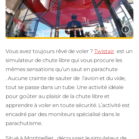
i
Vous avez toujours rêvé de voler ?
Twistair
est un
simulateur de chute libre qui vous procure les
mêmes sensations qu’un saut en parachute
. Aucune crainte de sauter de l’avion et du vide,
tout se passe dans un tube. Une activité idéale
pour goûter au plaisir de la chute libre et
apprendre à voler en toute sécurité. L’activité est
encadré par des moniteurs spécialisé dans le
parachutisme.
Situé à Montpellier , découvrez le simulateur de