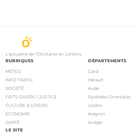
L'actualité de l'Occitanie en continu
RUBRIQUES
DÉPARTEMENTS
MÉTÉO
Gard
INFO TRAFIC
Hérault
SOCIÉTÉ
Aude
FAITS-DIVERS / JUSTICE
Pyrénées-Orientales
CULTURE & LOISIRS
Lozère
ECONOMIE
Aveyron
SANTÉ
Ariège
LE SITE