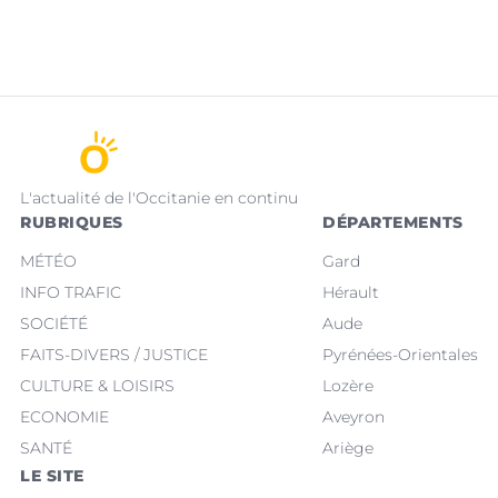
L'actualité de l'Occitanie en continu
RUBRIQUES
DÉPARTEMENTS
MÉTÉO
Gard
INFO TRAFIC
Hérault
SOCIÉTÉ
Aude
FAITS-DIVERS / JUSTICE
Pyrénées-Orientales
CULTURE & LOISIRS
Lozère
ECONOMIE
Aveyron
SANTÉ
Ariège
LE SITE