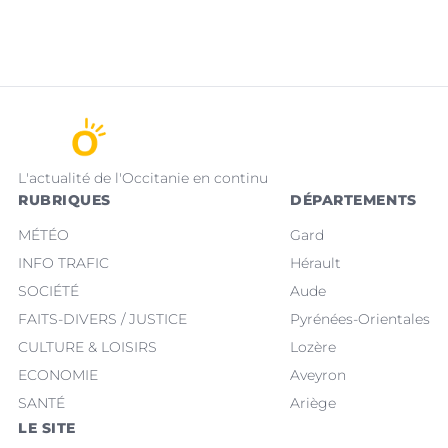
L'actualité de l'Occitanie en continu
RUBRIQUES
DÉPARTEMENTS
MÉTÉO
Gard
INFO TRAFIC
Hérault
SOCIÉTÉ
Aude
FAITS-DIVERS / JUSTICE
Pyrénées-Orientales
CULTURE & LOISIRS
Lozère
ECONOMIE
Aveyron
SANTÉ
Ariège
LE SITE