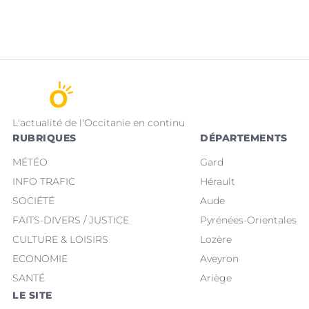
L'actualité de l'Occitanie en continu
RUBRIQUES
DÉPARTEMENTS
MÉTÉO
Gard
INFO TRAFIC
Hérault
SOCIÉTÉ
Aude
FAITS-DIVERS / JUSTICE
Pyrénées-Orientales
CULTURE & LOISIRS
Lozère
ECONOMIE
Aveyron
SANTÉ
Ariège
LE SITE