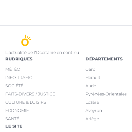
L'actualité de l'Occitanie en continu
RUBRIQUES
DÉPARTEMENTS
MÉTÉO
Gard
INFO TRAFIC
Hérault
SOCIÉTÉ
Aude
FAITS-DIVERS / JUSTICE
Pyrénées-Orientales
CULTURE & LOISIRS
Lozère
ECONOMIE
Aveyron
SANTÉ
Ariège
LE SITE