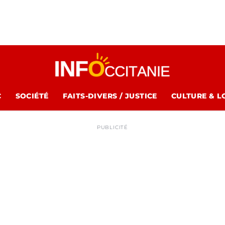
C
SOCIÉTÉ
FAITS-DIVERS / JUSTICE
CULTURE & L
PUBLICITÉ