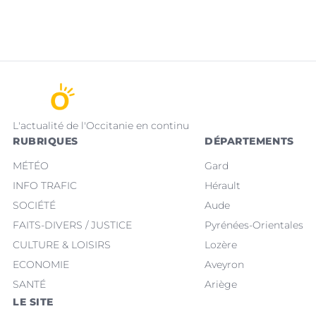
L'actualité de l'Occitanie en continu
RUBRIQUES
DÉPARTEMENTS
MÉTÉO
Gard
INFO TRAFIC
Hérault
SOCIÉTÉ
Aude
FAITS-DIVERS / JUSTICE
Pyrénées-Orientales
CULTURE & LOISIRS
Lozère
ECONOMIE
Aveyron
SANTÉ
Ariège
LE SITE