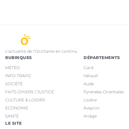
L'actualité de l'Occitanie en continu
RUBRIQUES
DÉPARTEMENTS
MÉTÉO
Gard
INFO TRAFIC
Hérault
SOCIÉTÉ
Aude
FAITS-DIVERS / JUSTICE
Pyrénées-Orientales
CULTURE & LOISIRS
Lozère
ECONOMIE
Aveyron
SANTÉ
Ariège
LE SITE