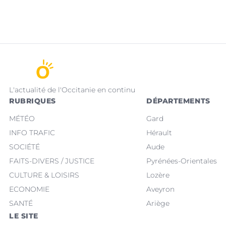
L'actualité de l'Occitanie en continu
RUBRIQUES
DÉPARTEMENTS
MÉTÉO
Gard
INFO TRAFIC
Hérault
SOCIÉTÉ
Aude
FAITS-DIVERS / JUSTICE
Pyrénées-Orientales
CULTURE & LOISIRS
Lozère
ECONOMIE
Aveyron
SANTÉ
Ariège
LE SITE