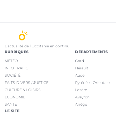
L'actualité de l'Occitanie en continu
RUBRIQUES
DÉPARTEMENTS
MÉTÉO
Gard
INFO TRAFIC
Hérault
SOCIÉTÉ
Aude
FAITS-DIVERS / JUSTICE
Pyrénées-Orientales
CULTURE & LOISIRS
Lozère
ECONOMIE
Aveyron
SANTÉ
Ariège
LE SITE