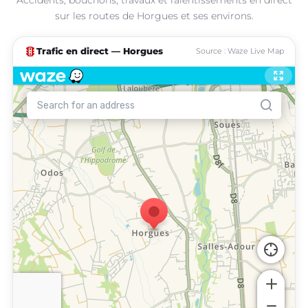
sur les routes de Horgues et ses environs.
traffic
Trafic en direct — Horgues
Source : Waze Live Map