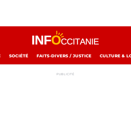
C
SOCIÉTÉ
FAITS-DIVERS / JUSTICE
CULTURE & L
PUBLICITÉ