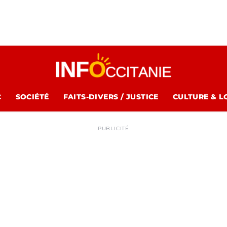
C
SOCIÉTÉ
FAITS-DIVERS / JUSTICE
CULTURE & L
PUBLICITÉ