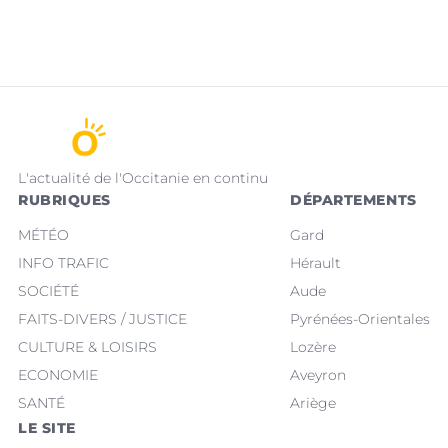
L'actualité de l'Occitanie en continu
RUBRIQUES
DÉPARTEMENTS
MÉTÉO
Gard
INFO TRAFIC
Hérault
SOCIÉTÉ
Aude
FAITS-DIVERS / JUSTICE
Pyrénées-Orientales
CULTURE & LOISIRS
Lozère
ECONOMIE
Aveyron
SANTÉ
Ariège
LE SITE