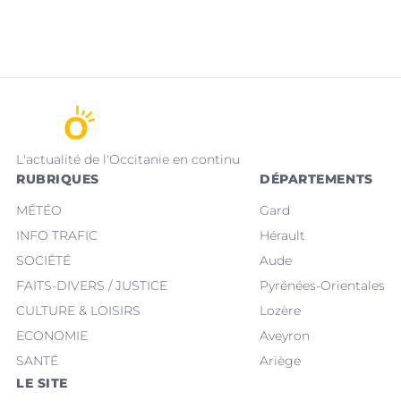
L'actualité de l'Occitanie en continu
RUBRIQUES
DÉPARTEMENTS
MÉTÉO
Gard
INFO TRAFIC
Hérault
SOCIÉTÉ
Aude
FAITS-DIVERS / JUSTICE
Pyrénées-Orientales
CULTURE & LOISIRS
Lozère
ECONOMIE
Aveyron
SANTÉ
Ariège
LE SITE