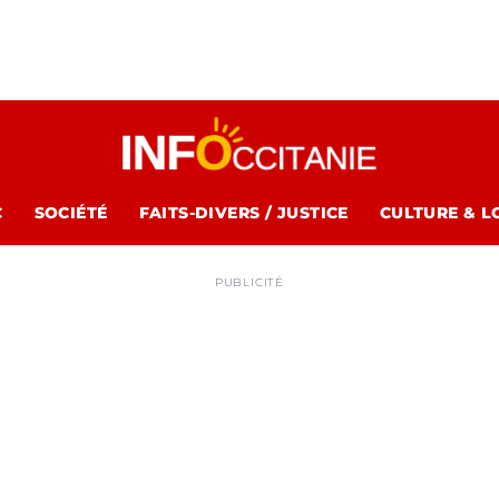
C
SOCIÉTÉ
FAITS-DIVERS / JUSTICE
CULTURE & L
PUBLICITÉ