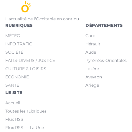
L'actualité de l'Occitanie en continu
RUBRIQUES
DÉPARTEMENTS
MÉTÉO
Gard
INFO TRAFIC
Hérault
SOCIÉTÉ
Aude
FAITS-DIVERS / JUSTICE
Pyrénées-Orientales
CULTURE & LOISIRS
Lozère
ECONOMIE
Aveyron
SANTÉ
Ariège
LE SITE
Accueil
Toutes les rubriques
Flux RSS
Flux RSS — La Une