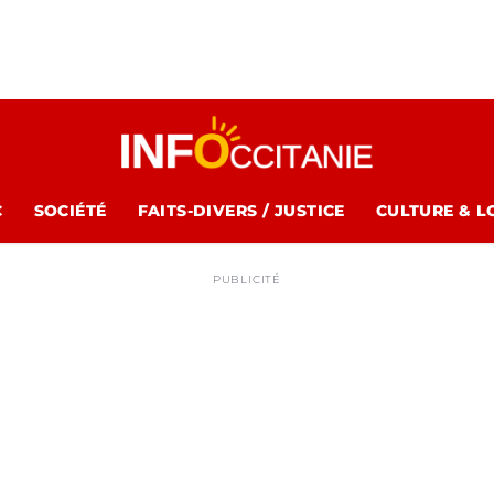
C
SOCIÉTÉ
FAITS-DIVERS / JUSTICE
CULTURE & L
PUBLICITÉ