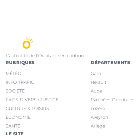
L'actualité de l'Occitanie en continu
RUBRIQUES
DÉPARTEMENTS
MÉTÉO
Gard
INFO TRAFIC
Hérault
SOCIÉTÉ
Aude
FAITS-DIVERS / JUSTICE
Pyrénées-Orientales
CULTURE & LOISIRS
Lozère
ECONOMIE
Aveyron
SANTÉ
Ariège
LE SITE