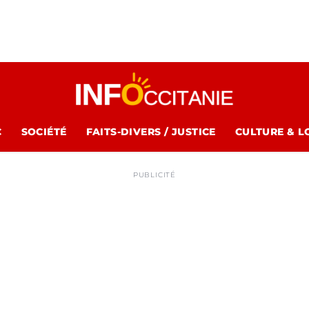
C
SOCIÉTÉ
FAITS-DIVERS / JUSTICE
CULTURE & L
PUBLICITÉ