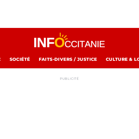
C
SOCIÉTÉ
FAITS-DIVERS / JUSTICE
CULTURE & L
PUBLICITÉ