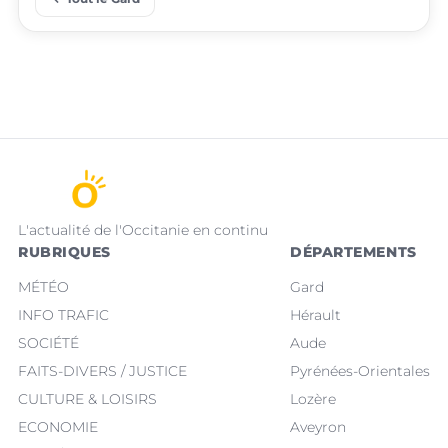
L'actualité de l'Occitanie en continu
RUBRIQUES
DÉPARTEMENTS
MÉTÉO
Gard
INFO TRAFIC
Hérault
SOCIÉTÉ
Aude
FAITS-DIVERS / JUSTICE
Pyrénées-Orientales
CULTURE & LOISIRS
Lozère
ECONOMIE
Aveyron