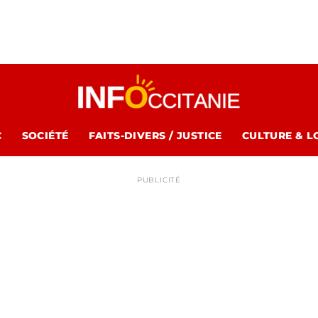
C
SOCIÉTÉ
FAITS-DIVERS / JUSTICE
CULTURE & L
PUBLICITÉ