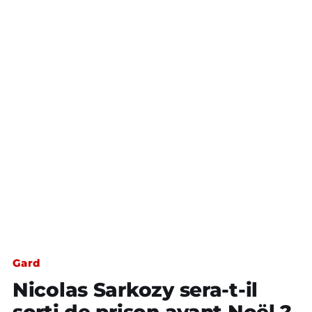
Gard
Nicolas Sarkozy sera-t-il