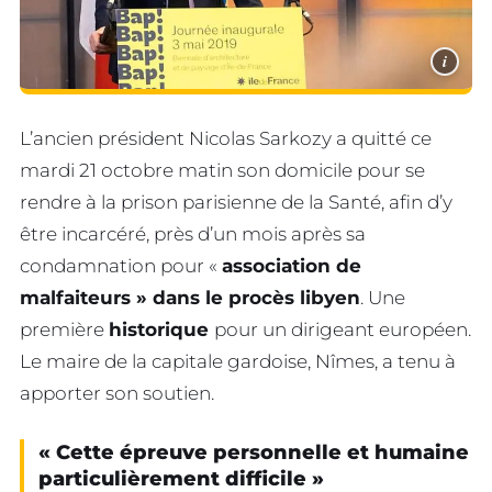
i
L’ancien président Nicolas Sarkozy a quitté ce
mardi 21 octobre matin son domicile pour se
rendre à la prison parisienne de la Santé, afin d’y
être incarcéré, près d’un mois après sa
condamnation pour «
association de
malfaiteurs » dans le procès libyen
. Une
première
historique
pour un dirigeant européen.
Le maire de la capitale gardoise, Nîmes, a tenu à
apporter son soutien.
« Cette épreuve personnelle et humaine
particulièrement difficile »