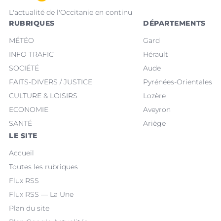
L'actualité de l'Occitanie en continu
RUBRIQUES
DÉPARTEMENTS
MÉTÉO
Gard
INFO TRAFIC
Hérault
SOCIÉTÉ
Aude
FAITS-DIVERS / JUSTICE
Pyrénées-Orientales
CULTURE & LOISIRS
Lozère
ECONOMIE
Aveyron
SANTÉ
Ariège
LE SITE
Accueil
Toutes les rubriques
Flux RSS
Flux RSS — La Une
Plan du site