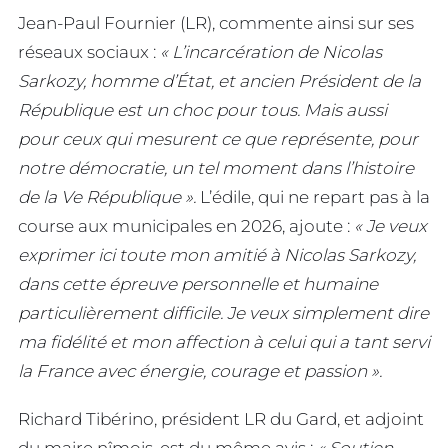
Jean-Paul Fournier (LR), commente ainsi sur ses
réseaux sociaux :
« L’incarcération de Nicolas
Sarkozy, homme d’État, et ancien Président de la
République est un choc pour tous. Mais aussi
pour ceux qui mesurent ce que représente, pour
notre démocratie, un tel moment dans l’histoire
de la Ve République ».
L’édile, qui ne repart pas à la
course aux municipales en 2026, ajoute :
« Je veux
exprimer ici toute mon amitié à Nicolas Sarkozy,
dans cette épreuve personnelle et humaine
particulièrement difficile. Je veux simplement dire
ma fidélité et mon affection à celui qui a tant servi
la France avec énergie, courage et passion ».
Richard Tibérino, président LR du Gard, et adjoint