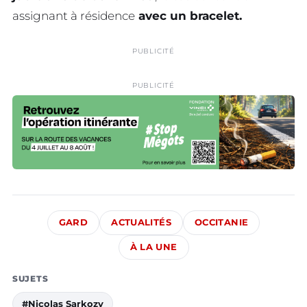
assignant à résidence
avec un bracelet.
PUBLICITÉ
PUBLICITÉ
GARD
ACTUALITÉS
OCCITANIE
À LA UNE
SUJETS
#Nicolas Sarkozy