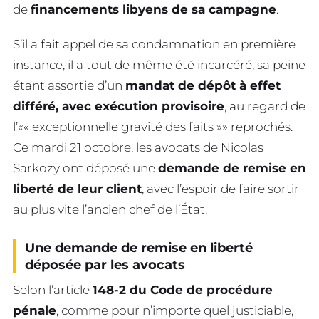
de
financements libyens de sa campagne
.
S’il a fait appel de sa condamnation en première
instance, il a tout de même été incarcéré, sa peine
étant assortie d’un
mandat de dépôt à effet
différé, avec exécution provisoire
, au regard de
l’
« exceptionnelle gravité des faits »
reprochés.
Ce mardi 21 octobre, les avocats de Nicolas
Sarkozy ont déposé une
demande de remise en
liberté de leur client
, avec l’espoir de faire sortir
au plus vite l’ancien chef de l’État.
Une demande de remise en liberté
déposée par les avocats
Selon l’article
148-2 du Code de procédure
pénale
, comme pour n’importe quel justiciable,