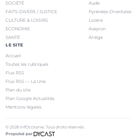
SOCIÉTÉ
Aude
FAITS-DIVERS / JUSTICE
Pyrénées-Orientales
CULTURE & LOISIRS
Lozère
ECONOMIE
Aveyron
SANTÉ
Ariège
LE SITE
Accueil
Toutes les rubriques
Flux RSS
Flux RSS — La Une
Plan du site
Plan Google Actualités
Mentions légales
© 2026 InfOccitanie. Tous droits réservés.
Propulsé par