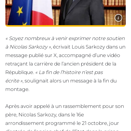
i
« Soyez nombreux à venir exprimer notre soutien
à Nicolas Sarkozy »,
écrivait Louis Sarkozy dans un
message publié sur X, accompagné d’une vidéo
retraçant la carrière de l’ancien président de la
République
. « La fin de l’histoire n’est pas
écrite »
, soulignait alors un message à la fin du
montage.
Après avoir appelé à un rassemblement pour son
père, Nicolas Sarkozy, dans le 16e
arrondissement programmé le 21 octobre, jour