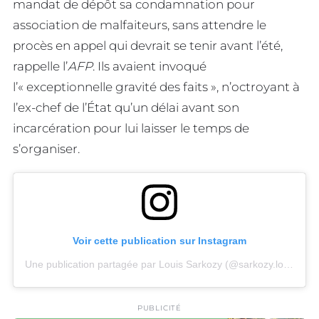
mandat de dépôt sa condamnation pour
association de malfaiteurs, sans attendre le
procès en appel qui devrait se tenir avant l’été,
rappelle l’
AFP
. Ils avaient invoqué
l’« exceptionnelle gravité des faits », n’octroyant à
l’ex-chef de l’État qu’un délai avant son
incarcération pour lui laisser le temps de
s’organiser.
Voir cette publication sur Instagram
Une publication partagée par Louis Sarkozy (@sarkozy.louis)
PUBLICITÉ