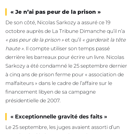
« Je n’ai pas peur de la prison »
De son côté, Nicolas Sarkozy a assuré ce 19
octobre auprès de La Tribune Dimanche qu’il n’a
« pas peur de la prison »
et qu’il
« garderait la tête
haute ».
Il compte utiliser son temps passé
derrière les barreaux pour écrire un livre. Nicolas
Sarkozy a été condamné le 25 septembre dernier
à cinq ans de prison ferme pour « association de
malfaiteurs » dans le cadre de l’affaire sur le
financement libyen de sa campagne
présidentielle de 2007.
« Exceptionnelle gravité des faits »
Le 25 septembre, les juges avaient assorti d’un