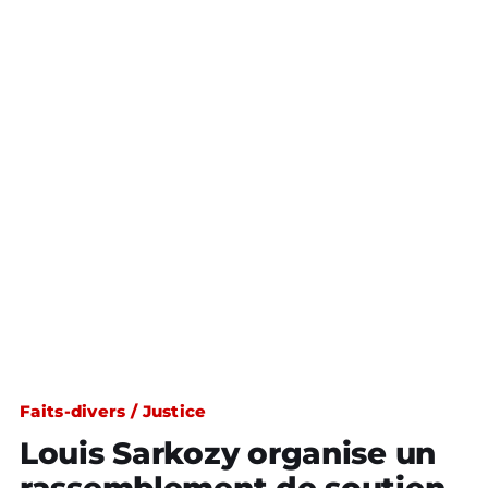
Faits-divers / Justice
Louis Sarkozy organise un