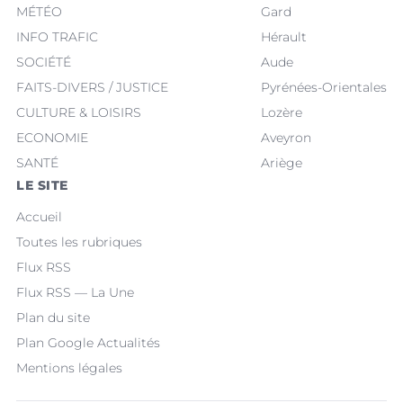
MÉTÉO
Gard
INFO TRAFIC
Hérault
SOCIÉTÉ
Aude
FAITS-DIVERS / JUSTICE
Pyrénées-Orientales
CULTURE & LOISIRS
Lozère
ECONOMIE
Aveyron
SANTÉ
Ariège
LE SITE
Accueil
Toutes les rubriques
Flux RSS
Flux RSS — La Une
Plan du site
Plan Google Actualités
Mentions légales