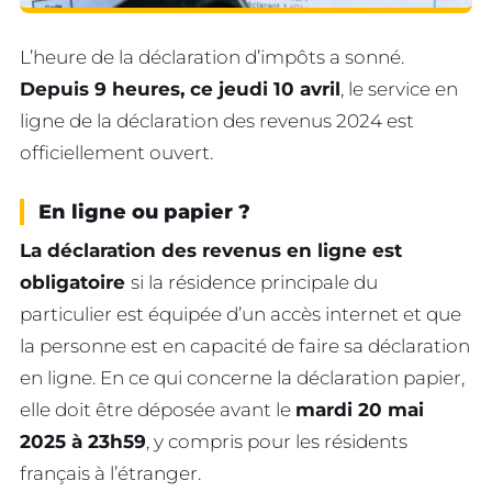
L’heure de la déclaration d’impôts a sonné.
Depuis 9 heures, ce jeudi 10 avril
, le service en
ligne de la déclaration des revenus 2024 est
officiellement ouvert.
En ligne ou papier ?
La déclaration des revenus en ligne est
obligatoire
si la résidence principale du
particulier est équipée d’un accès internet et que
la personne est en capacité de faire sa déclaration
en ligne. En ce qui concerne la déclaration papier,
elle doit être déposée avant le
mardi 20 mai
2025 à 23h59
, y compris pour les résidents
français à l’étranger.