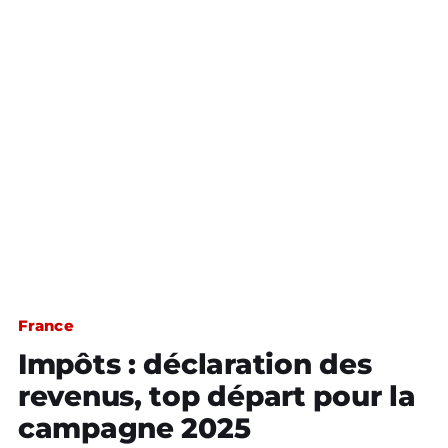
France
Impôts : déclaration des
revenus, top départ pour la
campagne 2025