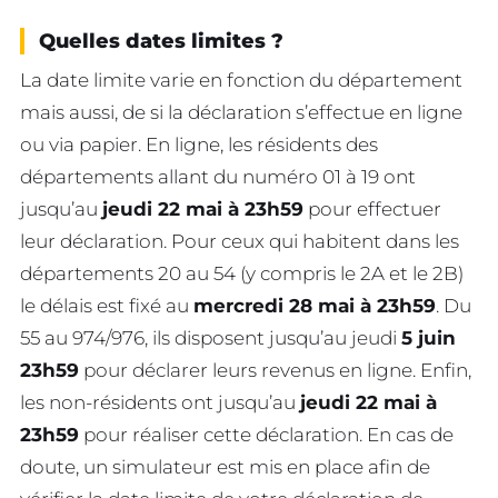
Quelles dates limites ?
La date limite varie en fonction du département
mais aussi, de si la déclaration s’effectue en ligne
ou via papier. En ligne, les résidents des
départements allant du numéro 01 à 19 ont
jusqu’au
jeudi 22 mai à 23h59
pour effectuer
leur déclaration. Pour ceux qui habitent dans les
départements 20 au 54 (y compris le 2A et le 2B)
le délais est fixé au
mercredi 28 mai à 23h59
. Du
55 au 974/976, ils disposent jusqu’au jeudi
5 juin
23h59
pour déclarer leurs revenus en ligne. Enfin,
les non-résidents ont jusqu’au
jeudi 22 mai à
23h59
pour réaliser cette déclaration. En cas de
doute, un simulateur est mis en place afin de