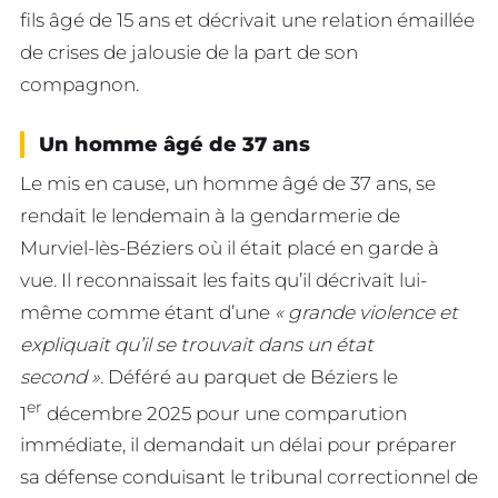
fils âgé de 15 ans et décrivait une relation émaillée
de crises de jalousie de la part de son
compagnon.
Un homme âgé de 37 ans
Le mis en cause, un homme âgé de 37 ans, se
rendait le lendemain à la gendarmerie de
Murviel-lès-Béziers où il était placé en garde à
vue. Il reconnaissait les faits qu’il décrivait lui-
même comme étant d’une
« grande violence et
expliquait qu’il se trouvait dans un état
second ».
Déféré au parquet de Béziers le
er
1
décembre 2025 pour une comparution
immédiate, il demandait un délai pour préparer
sa défense conduisant le tribunal correctionnel de