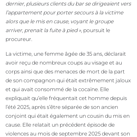
dernier, plusieurs clients du bar se dirigeaient vers
l’appartement pour porter secours à la victime
alors que le mis en cause, voyant le groupe
arriver, prenait la fuite à pied »,
poursuit le
procureur.
La victime, une femme âgée de 35 ans, déclarait
avoir reçu de nombreux coups au visage et au
corps ainsi que des menaces de mort de la part
de son compagnon qui était extrêmement jaloux
et qui avait consommé de la cocaïne. Elle
expliquait qu’elle fréquentait cet homme depuis
l’été 2025, après s’être séparée de son ancien
conjoint qui était également un cousin du mis en
cause. Elle relatait un précédent épisode de
violences au mois de septembre 2025 devant son