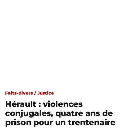
Faits-divers / Justice
Hérault : violences
conjugales, quatre ans de
prison pour un trentenaire