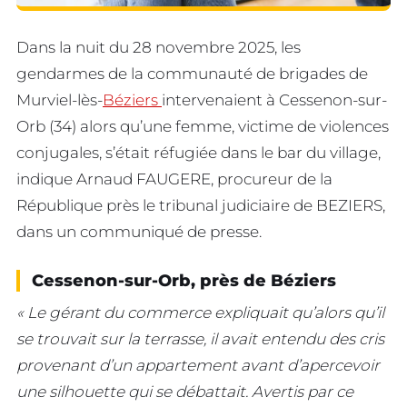
Dans la nuit du 28 novembre 2025, les
gendarmes de la communauté de brigades de
Murviel-lès-
Béziers
intervenaient à Cessenon-sur-
Orb (34) alors qu’une femme, victime de violences
conjugales, s’était réfugiée dans le bar du village,
indique Arnaud FAUGERE, procureur de la
République près le tribunal judiciaire de BEZIERS,
dans un communiqué de presse.
Cessenon-sur-Orb, près de Béziers
« Le gérant du commerce expliquait qu’alors qu’il
se trouvait sur la terrasse, il avait entendu des cris
provenant d’un appartement avant d’apercevoir
une silhouette qui se débattait. Avertis par ce