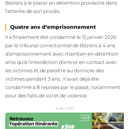
Béziers à le placer en détention provisoire dans
l’attente de son procès.
Quatre ans d’emprisonnement
Il a finalement été condamné le 15 janvier 2026
par le tribunal correctionnel de Béziers à 4 ans
d’emprisonnement avec maintien en détention
ainsi qu’à l’interdiction d’entrer en contact avec
les victimes et de paraître au domicile des
victimes pendant 3 ans. Il avait déjà été
condamné à 8 reprises par le passé, notamment
pour des faits de vol et de violence.
PUBLICITÉ