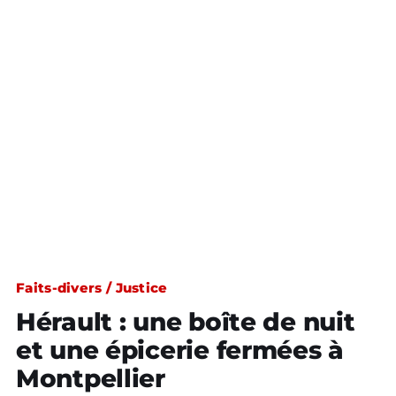
Faits-divers / Justice
Hérault : une boîte de nuit
et une épicerie fermées à
Montpellier