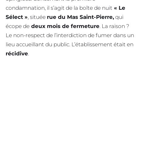
condamnation, il s’agit de la boîte de nuit
« Le
Sélect »
, située
rue du Mas Saint-Pierre,
qui
écope de
deux mois de fermeture
. La raison ?
Le non-respect de l’interdiction de fumer dans un
lieu accueillant du public. L’établissement était en
récidive
.