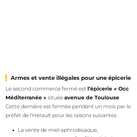
Armes et vente illégales pour une épicerie
Le second commerce fermé est
l’épicerie « Occ
Méditerranée »
située
avenue de Toulouse
.
Cette dernière est fermée pendant un mois par le
préfet de l’Hérault pour les raisons suivantes :
La vente de miel aphrodisiaque,