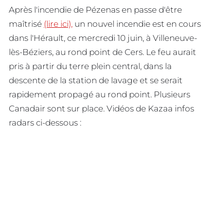
Après l'incendie de Pézenas en passe d'être
maîtrisé
(lire ici),
un nouvel incendie est en cours
dans l'Hérault, ce mercredi 10 juin, à Villeneuve-
lès-Béziers, au rond point de Cers. Le feu aurait
pris à partir du terre plein central, dans la
descente de la station de lavage et se serait
rapidement propagé au rond point. Plusieurs
Canadair sont sur place. Vidéos de Kazaa infos
radars ci-dessous :