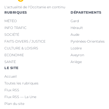
L'actualité de l'Occitanie en continu
RUBRIQUES
DÉPARTEMENTS
MÉTÉO
Gard
INFO TRAFIC
Hérault
SOCIÉTÉ
Aude
FAITS-DIVERS / JUSTICE
Pyrénées-Orientales
CULTURE & LOISIRS
Lozère
ECONOMIE
Aveyron
SANTÉ
Ariège
LE SITE
Accueil
Toutes les rubriques
Flux RSS
Flux RSS — La Une
Plan du site