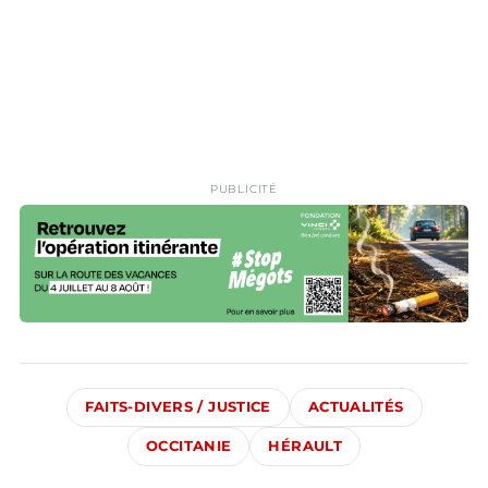
PUBLICITÉ
FAITS-DIVERS / JUSTICE
ACTUALITÉS
OCCITANIE
HÉRAULT