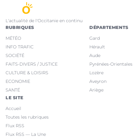
L'actualité de l'Occitanie en continu
RUBRIQUES
DÉPARTEMENTS
MÉTÉO
Gard
INFO TRAFIC
Hérault
SOCIÉTÉ
Aude
FAITS-DIVERS / JUSTICE
Pyrénées-Orientales
CULTURE & LOISIRS
Lozère
ECONOMIE
Aveyron
SANTÉ
Ariège
LE SITE
Accueil
Toutes les rubriques
Flux RSS
Flux RSS — La Une