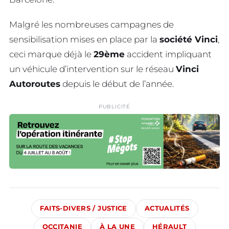
Malgré les nombreuses campagnes de
sensibilisation mises en place par la
société Vinci
,
ceci marque déjà le
29ème
accident impliquant
un véhicule d’intervention sur le réseau
Vinci
Autoroutes
depuis le début de l’année.
PUBLICITÉ
FAITS-DIVERS / JUSTICE
ACTUALITÉS
OCCITANIE
À LA UNE
HÉRAULT