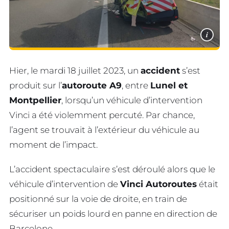
i
Hier, le mardi 18 juillet 2023, un
accident
s’est
produit sur l’
autoroute A9
, entre
Lunel et
Montpellier
, lorsqu’un véhicule d’intervention
Vinci a été violemment percuté. Par chance,
l’agent se trouvait à l’extérieur du véhicule au
moment de l’impact.
L’accident spectaculaire s’est déroulé alors que le
véhicule d’intervention de
Vinci Autoroutes
était
positionné sur la voie de droite, en train de
sécuriser un poids lourd en panne en direction de
Barcelone.