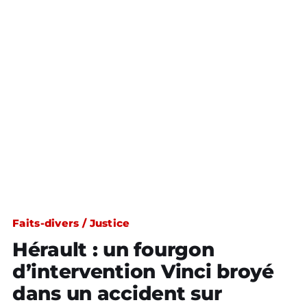
Faits-divers / Justice
Hérault : un fourgon
d’intervention Vinci broyé
dans un accident sur