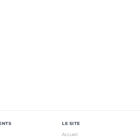
ENTS
LE SITE
Accueil