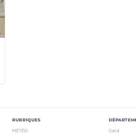
RUBRIQUES
DÉPARTEM
MÉTÉO
Gard