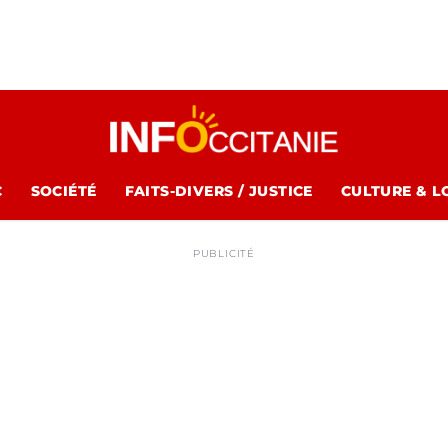
C
SOCIÉTÉ
FAITS-DIVERS / JUSTICE
CULTURE & L
PUBLICITÉ