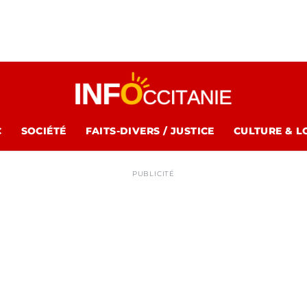
C
SOCIÉTÉ
FAITS-DIVERS / JUSTICE
CULTURE & L
PUBLICITÉ