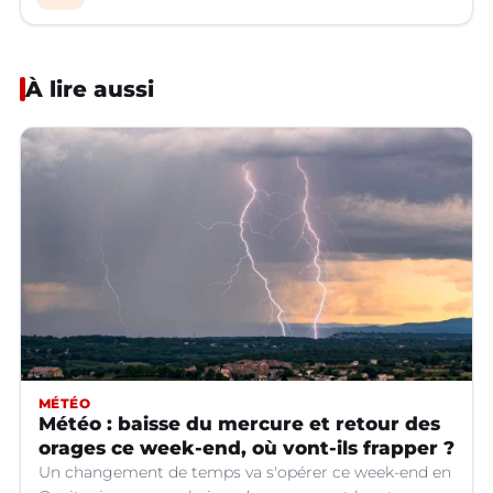
À lire aussi
MÉTÉO
Météo : baisse du mercure et retour des
orages ce week-end, où vont-ils frapper ?
Un changement de temps va s'opérer ce week-end en