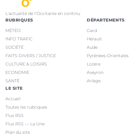
L'actualité de l'Occitanie en continu
RUBRIQUES
DÉPARTEMENTS
MÉTÉO
Gard
INFO TRAFIC
Hérault
SOCIÉTÉ
Aude
FAITS-DIVERS / JUSTICE
Pyrénées-Orientales
CULTURE & LOISIRS
Lozère
ECONOMIE
Aveyron
SANTÉ
Ariège
LE SITE
Accueil
Toutes les rubriques
Flux RSS
Flux RSS — La Une
Plan du site