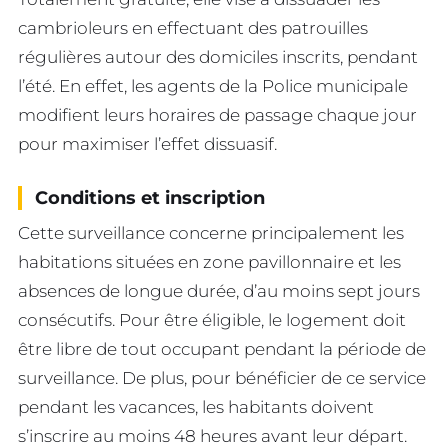
cambrioleurs en effectuant des patrouilles
régulières autour des domiciles inscrits, pendant
l’été. En effet, les agents de la Police municipale
modifient leurs horaires de passage chaque jour
pour maximiser l’effet dissuasif.
Conditions et inscription
Cette surveillance concerne principalement les
habitations situées en zone pavillonnaire et les
absences de longue durée, d’au moins sept jours
consécutifs. Pour être éligible, le logement doit
être libre de tout occupant pendant la période de
surveillance. De plus, pour bénéficier de ce service
pendant les vacances, les habitants doivent
s’inscrire au moins 48 heures avant leur départ.