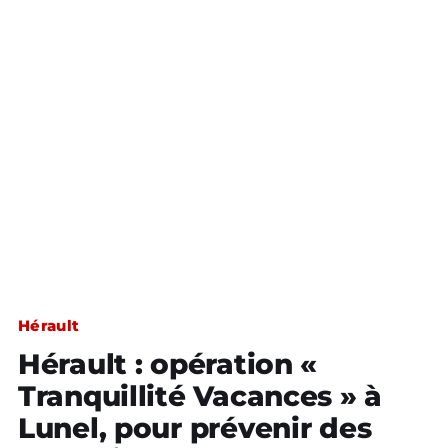
Hérault
Hérault : opération «
Tranquillité Vacances » à
Lunel, pour prévenir des