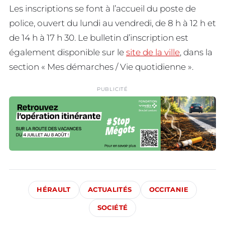
Les inscriptions se font à l’accueil du poste de
police, ouvert du lundi au vendredi, de 8 h à 12 h et
de 14 h à 17 h 30. Le bulletin d’inscription est
également disponible sur le
site de la ville
, dans la
section « Mes démarches / Vie quotidienne ».
PUBLICITÉ
HÉRAULT
ACTUALITÉS
OCCITANIE
SOCIÉTÉ