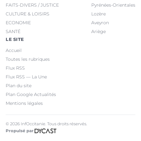
FAITS-DIVERS / JUSTICE
Pyrénées-Orientales
CULTURE & LOISIRS
Lozère
ECONOMIE
Aveyron
SANTÉ
Ariège
LE SITE
Accueil
Toutes les rubriques
Flux RSS
Flux RSS — La Une
Plan du site
Plan Google Actualités
Mentions légales
© 2026 InfOccitanie. Tous droits réservés.
Propulsé par