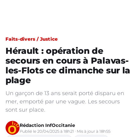
Faits-divers / Justice
Hérault : opération de
secours en cours à Palavas-
les-Flots ce dimanche sur la
plage
Un garçon de 13 ans serait porté disparu en
mer, emporté par une vague. Les secours
sont sur place.
Rédaction InfOccitanie
Publié le 20/04/2025 à 18h21 · Mis à jour à 18h55