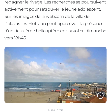
regagner le rivage. Les recherches se poursuivent
activement pour retrouver le jeune adolescent.
Sur les images de la webcam de la ville de
Palavas-les-Flots, on peut apercevoir la présence
d’un deuxième hélicoptère en survol ce dimanche
vers 18h45.
i
PUBLICITÉ