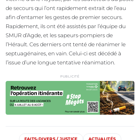
de secours qui l’ont rapidement extrait de l’eau
afin d’entamer les gestes de premier secours.
Rapidement, ils ont été assistés par l’équipe du
SMUR d’Agde, et les sapeurs-pompiers de
l’Hérault. Ces derniers ont tenté de réanimer le
septuagénaires, en vain. Celui-ci est décédé à
l’issue d’une longue tentative réanimation.
PUBLICITÉ
FAITS-DIVERS / JUSTICE
ACTUALITÉS