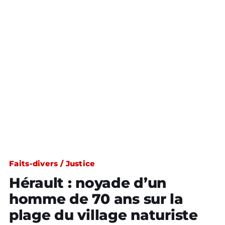
Faits-divers / Justice
Hérault : noyade d’un
homme de 70 ans sur la
plage du village naturiste