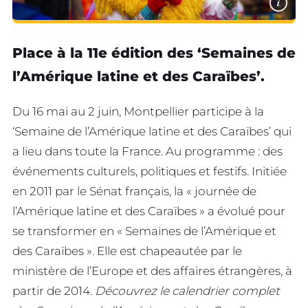
i
Place à la 11e édition des ‘Semaines de
l’Amérique latine et des Caraïbes’.
Du 16 mai au 2 juin, Montpellier participe à la
‘Semaine de l’Amérique latine et des Caraïbes’ qui
a lieu dans toute la France. Au programme : des
événements culturels, politiques et festifs. Initiée
en 2011 par le Sénat français, la « journée de
l’Amérique latine et des Caraïbes » a évolué pour
se transformer en « Semaines de l’Amérique et
des Caraïbes ». Elle est chapeautée par le
ministère de l’Europe et des affaires étrangères, à
partir de 2014.
Découvrez le calendrier complet