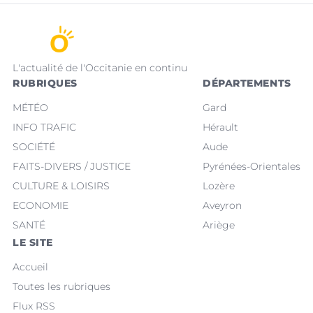
L'actualité de l'Occitanie en continu
RUBRIQUES
DÉPARTEMENTS
MÉTÉO
Gard
INFO TRAFIC
Hérault
SOCIÉTÉ
Aude
FAITS-DIVERS / JUSTICE
Pyrénées-Orientales
CULTURE & LOISIRS
Lozère
ECONOMIE
Aveyron
SANTÉ
Ariège
LE SITE
Accueil
Toutes les rubriques
Flux RSS