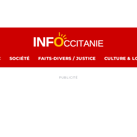
C
SOCIÉTÉ
FAITS-DIVERS / JUSTICE
CULTURE & L
PUBLICITÉ