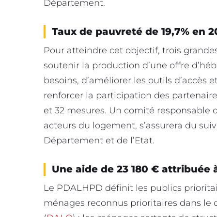
Département.
Taux de pauvreté de 19,7% en 20
Pour atteindre cet objectif, trois grandes
soutenir la production d’une offre d’
besoins, d’améliorer les outils d’accès 
renforcer la participation des partenaire
et 32 mesures. Un comité responsable
acteurs du logement, s’assurera du suiv
Département et de l’Etat.
Une aide de 23 180 € attribuée à
Le PDALHPD définit les publics prioritair
ménages reconnus prioritaires dans le