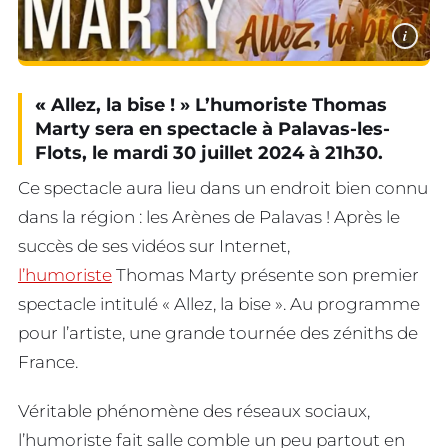
i
«
Allez, la bise ! » L’humoriste Thomas
Marty sera en spectacle à Palavas-les-
Flots, le mardi 30 juillet 2024 à 21h30.
Ce spectacle aura lieu dans un endroit bien connu
dans la région : les Arènes de Palavas ! Après le
succès de ses vidéos sur Internet,
l’humoriste
Thomas Marty présente son premier
spectacle intitulé « Allez, la bise ». Au programme
pour l’artiste, une grande tournée des zéniths de
France.
Véritable phénomène des réseaux sociaux,
l’humoriste fait salle comble un peu partout en