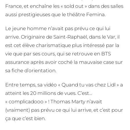
France, et enchaîne les « sold out » dans des salles
aussi prestigieuses que le théâtre Femina.
Le jeune homme n’avait pas prévu ce qui lui
arrive. Originaire de Saint-Raphaël, dans le Var, il
est cet élève charismatique plus intéressé par la
vie que par ses cours, qui se retrouve en BTS
assurance après avoir coché la mauvaise case sur
sa fiche d’orientation.
Entre temps, sa vidéo « Quand tu vas chez Lidl » a
atteint les 20 millions de vues. C’est…
« complicadooo » ! Thomas Marty n’avait
(vraiment) pas prévu ce qui lui arrive, et c’est pour
ça que c’est bien.