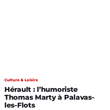
Culture & Loisirs
Hérault : l’humoriste
Thomas Marty à Palavas-
les-Flots