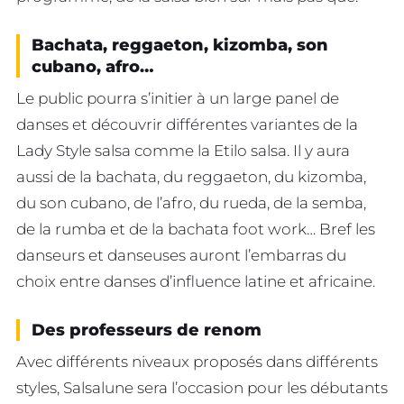
Bachata, reggaeton, kizomba, son
cubano, afro…
Le public pourra s’initier à un large panel de
danses et découvrir différentes variantes de la
Lady Style salsa comme la Etilo salsa. Il y aura
aussi de la bachata, du reggaeton, du kizomba,
du son cubano, de l’afro, du rueda, de la semba,
de la rumba et de la bachata foot work… Bref les
danseurs et danseuses auront l’embarras du
choix entre danses d’influence latine et africaine.
Des professeurs de renom
Avec différents niveaux proposés dans différents
styles, Salsalune sera l’occasion pour les débutants