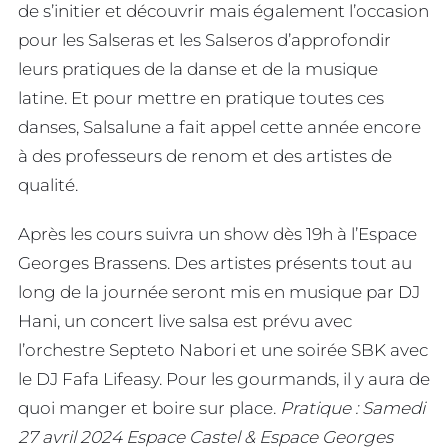
de s’initier et découvrir mais également l’occasion
pour les Salseras et les Salseros d’approfondir
leurs pratiques de la danse et de la musique
latine. Et pour mettre en pratique toutes ces
danses, Salsalune a fait appel cette année encore
à des professeurs de renom et des artistes de
qualité.
Après les cours suivra un show dès 19h à l’Espace
Georges Brassens. Des artistes présents tout au
long de la journée seront mis en musique par DJ
Hani, un concert live salsa est prévu avec
l’orchestre Septeto Nabori et une soirée SBK avec
le DJ Fafa Lifeasy. Pour les gourmands, il y aura de
quoi manger et boire sur place.
Pratique : Samedi
27 avril 2024 Espace Castel & Espace Georges