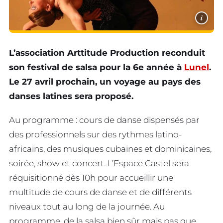
i
L’association Arttitude Production reconduit
son festival de salsa pour la 6e année à
Lunel
.
Le 27 avril prochain, un voyage au pays des
danses latines sera proposé.
Au programme : cours de danse dispensés par
des professionnels sur des rythmes latino-
africains, des musiques cubaines et dominicaines,
soirée, show et concert. L’Espace Castel sera
réquisitionné dès 10h pour accueillir une
multitude de cours de danse et de différents
niveaux tout au long de la journée. Au
programme, de la salsa bien sûr mais pas que.