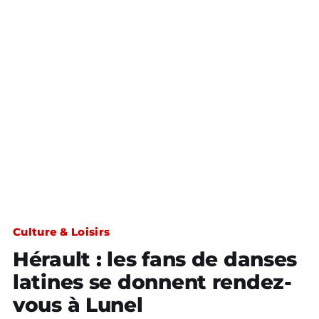
Culture & Loisirs
Hérault : les fans de danses
latines se donnent rendez-
vous à Lunel