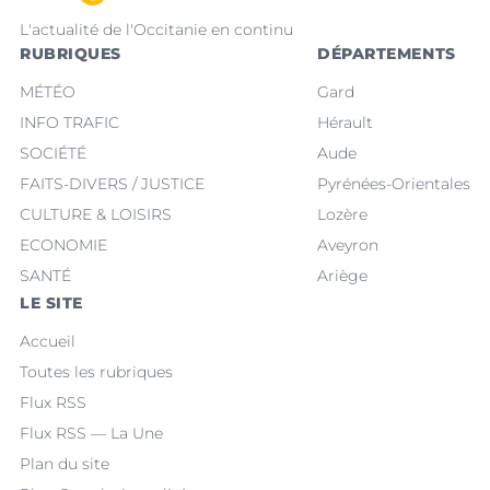
L'actualité de l'Occitanie en continu
RUBRIQUES
DÉPARTEMENTS
MÉTÉO
Gard
INFO TRAFIC
Hérault
SOCIÉTÉ
Aude
FAITS-DIVERS / JUSTICE
Pyrénées-Orientales
CULTURE & LOISIRS
Lozère
ECONOMIE
Aveyron
SANTÉ
Ariège
LE SITE
Accueil
Toutes les rubriques
Flux RSS
Flux RSS — La Une
Plan du site