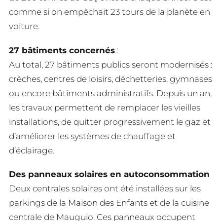
comme si on empêchait 23 tours de la planète en
voiture.
27 bâtiments concernés
:
Au total, 27 bâtiments publics seront modernisés :
crèches, centres de loisirs, déchetteries, gymnases
ou encore bâtiments administratifs. Depuis un an,
les travaux permettent de remplacer les vieilles
installations, de quitter progressivement le gaz et
d’améliorer les systèmes de chauffage et
d’éclairage.
Des panneaux solaires en autoconsommation
Deux centrales solaires ont été installées sur les
parkings de la Maison des Enfants et de la cuisine
centrale de Mauguio. Ces panneaux occupent