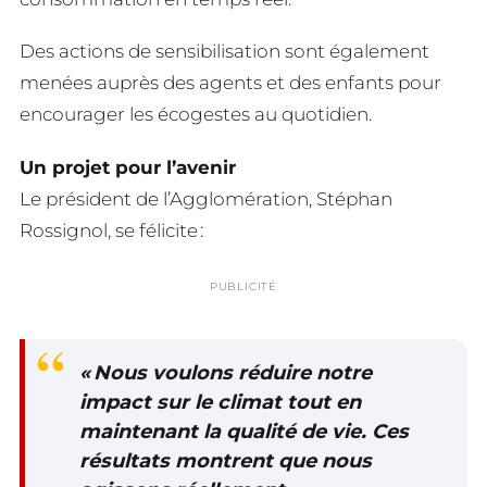
Des actions de sensibilisation sont également
menées auprès des agents et des enfants pour
encourager les écogestes au quotidien.
Un projet pour l’avenir
Le président de l’Agglomération, Stéphan
Rossignol, se félicite :
PUBLICITÉ
«
Nous voulons réduire notre
impact sur le climat tout en
maintenant la qualité de vie. Ces
résultats montrent que nous