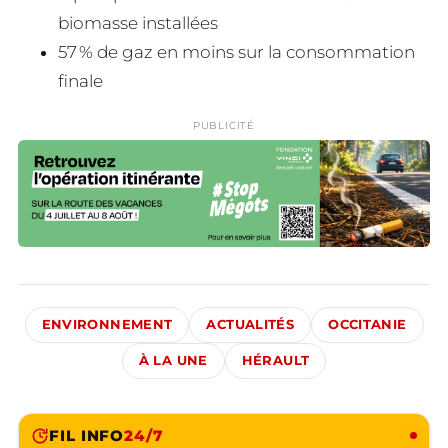
biomasse installées
57 % de gaz en moins sur la consommation
finale
PUBLICITÉ
ENVIRONNEMENT
ACTUALITÉS
OCCITANIE
À LA UNE
HÉRAULT
FIL INFO
24/7