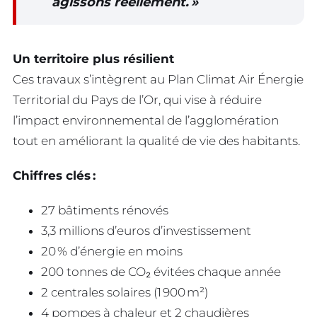
agissons réellement.
»
Un territoire plus résilient
Ces travaux s’intègrent au Plan Climat Air Énergie
Territorial du Pays de l’Or, qui vise à réduire
l’impact environnemental de l’agglomération
tout en améliorant la qualité de vie des habitants.
Chiffres clés :
27 bâtiments rénovés
3,3 millions d’euros d’investissement
20 % d’énergie en moins
200 tonnes de CO₂ évitées chaque année
2 centrales solaires (1 900 m²)
4 pompes à chaleur et 2 chaudières