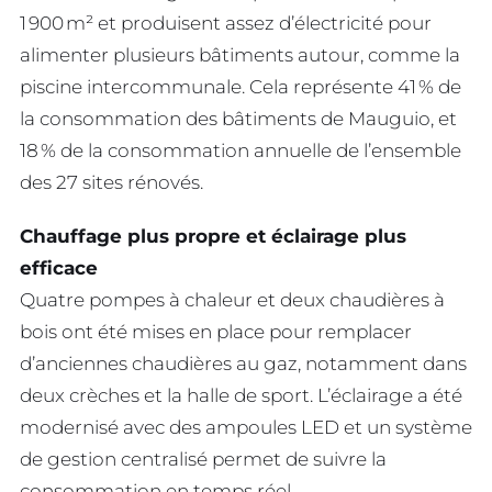
1 900 m² et produisent assez d’électricité pour
alimenter plusieurs bâtiments autour, comme la
piscine intercommunale. Cela représente 41 % de
la consommation des bâtiments de Mauguio, et
18 % de la consommation annuelle de l’ensemble
des 27 sites rénovés.
Chauffage plus propre et éclairage plus
efficace
Quatre pompes à chaleur et deux chaudières à
bois ont été mises en place pour remplacer
d’anciennes chaudières au gaz, notamment dans
deux crèches et la halle de sport. L’éclairage a été
modernisé avec des ampoules LED et un système
de gestion centralisé permet de suivre la
consommation en temps réel.