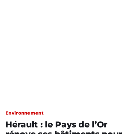
Environnement
Hérault : le Pays de l’Or