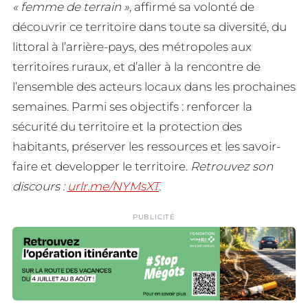
« femme de terrain »,
affirmé sa volonté de
découvrir ce territoire dans toute sa diversité, du
littoral à l’arrière-pays, des métropoles aux
territoires ruraux, et d’aller à la rencontre de
l’ensemble des acteurs locaux dans les prochaines
semaines. Parmi ses objectifs : renforcer la
sécurité du territoire et la protection des
habitants, préserver les ressources et les savoir-
faire et developper le territoire.
Retrouvez son
discours :
urlr.me/NYMsXT
.
PUBLICITÉ