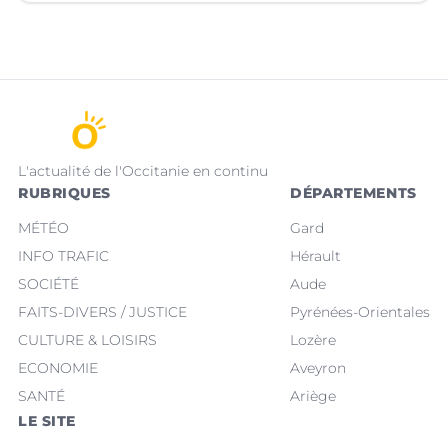
L'actualité de l'Occitanie en continu
RUBRIQUES
DÉPARTEMENTS
MÉTÉO
Gard
INFO TRAFIC
Hérault
SOCIÉTÉ
Aude
FAITS-DIVERS / JUSTICE
Pyrénées-Orientales
CULTURE & LOISIRS
Lozère
ECONOMIE
Aveyron
SANTÉ
Ariège
LE SITE