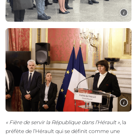
i
i
« Fière de servir la République dans l’Hérault »,
la
préfète de l’Hérault qui se définit comme une